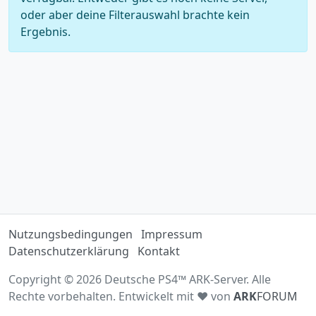
oder aber deine Filterauswahl brachte kein
Ergebnis.
Nutzungsbedingungen
Impressum
Datenschutzerklärung
Kontakt
Copyright © 2026 Deutsche PS4™ ARK-Server. Alle
Rechte vorbehalten. Entwickelt mit ♥ von
ARK
FORUM