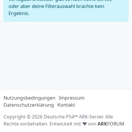
oder aber deine Filterauswahl brachte kein
Ergebnis.
Nutzungsbedingungen
Impressum
Datenschutzerklärung
Kontakt
Copyright © 2026 Deutsche PS4™ ARK-Server. Alle
Rechte vorbehalten. Entwickelt mit ♥ von
ARK
FORUM