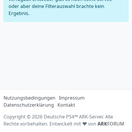
oder aber deine Filterauswahl brachte kein
Ergebnis.
Nutzungsbedingungen
Impressum
Datenschutzerklärung
Kontakt
Copyright © 2026 Deutsche PS4™ ARK-Server. Alle
Rechte vorbehalten. Entwickelt mit ♥ von
ARK
FORUM