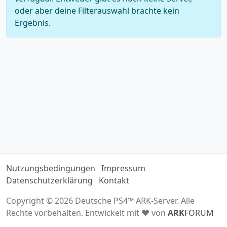
oder aber deine Filterauswahl brachte kein
Ergebnis.
Nutzungsbedingungen
Impressum
Datenschutzerklärung
Kontakt
Copyright © 2026 Deutsche PS4™ ARK-Server. Alle
Rechte vorbehalten. Entwickelt mit ♥ von
ARK
FORUM