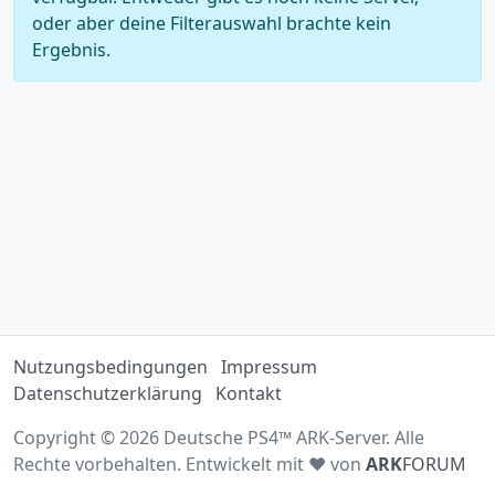
oder aber deine Filterauswahl brachte kein
Ergebnis.
Nutzungsbedingungen
Impressum
Datenschutzerklärung
Kontakt
Copyright © 2026 Deutsche PS4™ ARK-Server. Alle
Rechte vorbehalten. Entwickelt mit ♥ von
ARK
FORUM