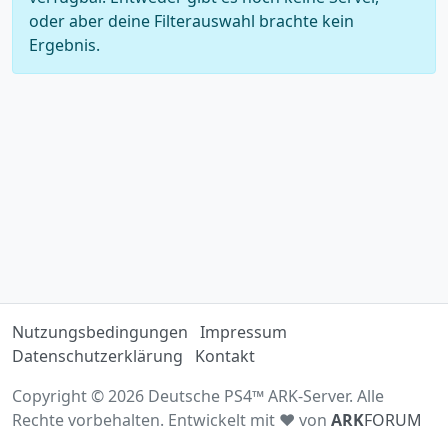
oder aber deine Filterauswahl brachte kein
Ergebnis.
Nutzungsbedingungen
Impressum
Datenschutzerklärung
Kontakt
Copyright © 2026 Deutsche PS4™ ARK-Server. Alle
Rechte vorbehalten. Entwickelt mit ♥ von
ARK
FORUM