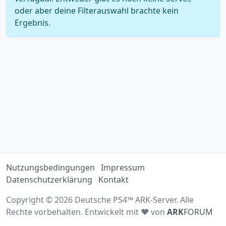
oder aber deine Filterauswahl brachte kein
Ergebnis.
Nutzungsbedingungen
Impressum
Datenschutzerklärung
Kontakt
Copyright © 2026 Deutsche PS4™ ARK-Server. Alle
Rechte vorbehalten. Entwickelt mit ♥ von
ARK
FORUM