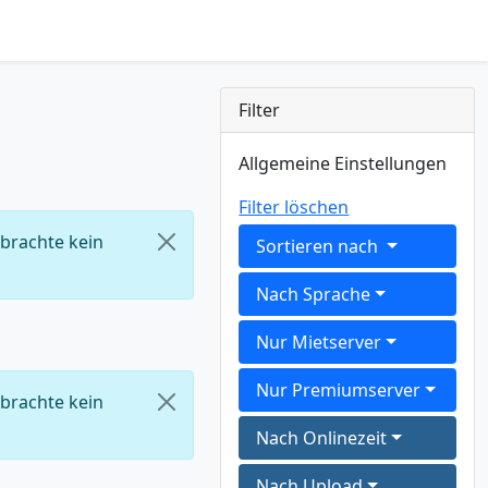
Filter
Allgemeine Einstellungen
Filter löschen
 brachte kein
Sortieren nach
Nach Sprache
Nur Mietserver
Nur Premiumserver
 brachte kein
Nach Onlinezeit
Nach Upload