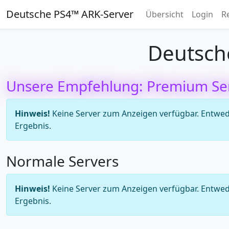
Deutsche PS4™ ARK-Server
Übersicht
Login
R
Deutsch
Unsere Empfehlung: Premium Se
Hinweis!
Keine Server zum Anzeigen verfügbar. Entweder
Ergebnis.
Normale Servers
Hinweis!
Keine Server zum Anzeigen verfügbar. Entweder
Ergebnis.