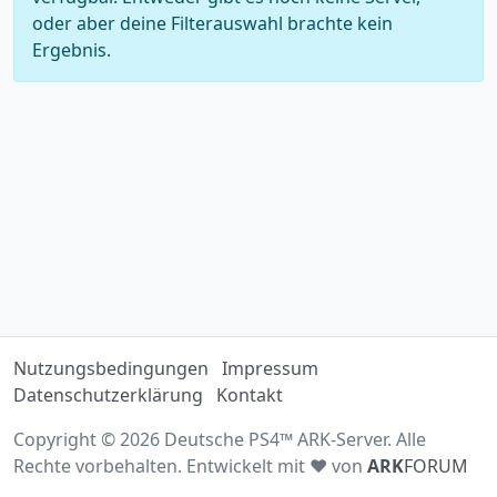
oder aber deine Filterauswahl brachte kein
Ergebnis.
Nutzungsbedingungen
Impressum
Datenschutzerklärung
Kontakt
Copyright © 2026 Deutsche PS4™ ARK-Server. Alle
Rechte vorbehalten. Entwickelt mit ♥ von
ARK
FORUM