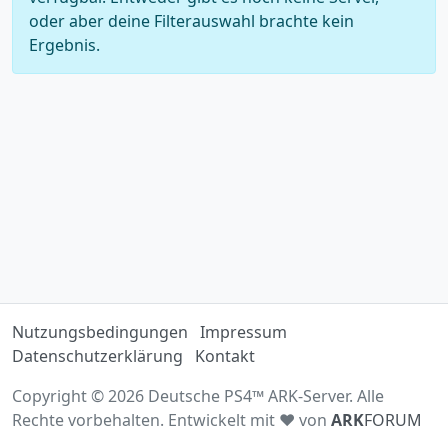
oder aber deine Filterauswahl brachte kein
Ergebnis.
Nutzungsbedingungen
Impressum
Datenschutzerklärung
Kontakt
Copyright © 2026 Deutsche PS4™ ARK-Server. Alle
Rechte vorbehalten. Entwickelt mit ♥ von
ARK
FORUM