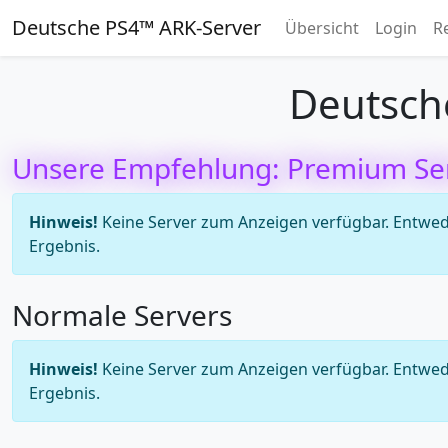
Deutsche PS4™ ARK-Server
Übersicht
Login
R
Deutsch
Unsere Empfehlung: Premium Se
Hinweis!
Keine Server zum Anzeigen verfügbar. Entweder
Ergebnis.
Normale Servers
Hinweis!
Keine Server zum Anzeigen verfügbar. Entweder
Ergebnis.