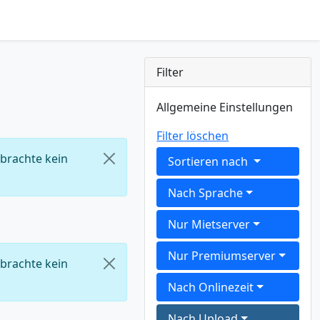
Filter
Allgemeine Einstellungen
Filter löschen
 brachte kein
Sortieren nach
Nach Sprache
Nur Mietserver
Nur Premiumserver
 brachte kein
Nach Onlinezeit
Nach Upload