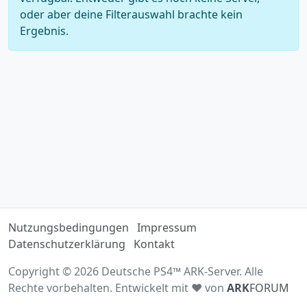
oder aber deine Filterauswahl brachte kein
Ergebnis.
Nutzungsbedingungen
Impressum
Datenschutzerklärung
Kontakt
Copyright © 2026 Deutsche PS4™ ARK-Server. Alle
Rechte vorbehalten. Entwickelt mit ♥ von
ARK
FORUM