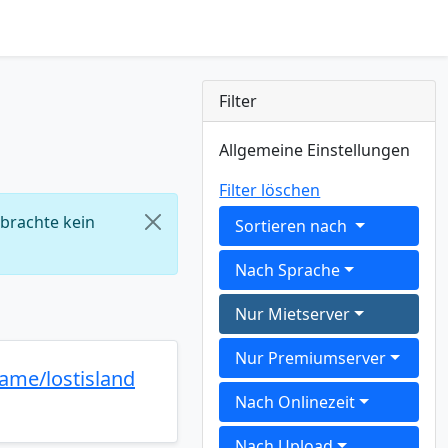
Filter
Allgemeine Einstellungen
Filter löschen
 brachte kein
Sortieren nach
Nach Sprache
Nur Mietserver
Nur Premiumserver
ame/lostisland
Nach Onlinezeit
Nach Upload