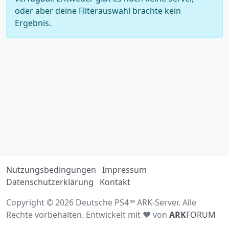
oder aber deine Filterauswahl brachte kein
Ergebnis.
Nutzungsbedingungen
Impressum
Datenschutzerklärung
Kontakt
Copyright © 2026 Deutsche PS4™ ARK-Server. Alle
Rechte vorbehalten. Entwickelt mit ♥ von
ARK
FORUM