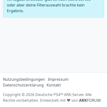
oder aber deine Filterauswahl brachte kein
Ergebnis.
Nutzungsbedingungen
Impressum
Datenschutzerklärung
Kontakt
Copyright © 2026 Deutsche PS4™ ARK-Server. Alle
Rechte vorbehalten. Entwickelt mit ♥ von
ARK
FORUM