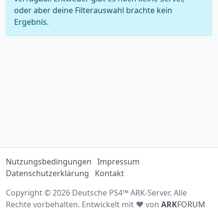
oder aber deine Filterauswahl brachte kein
Ergebnis.
Nutzungsbedingungen
Impressum
Datenschutzerklärung
Kontakt
Copyright © 2026 Deutsche PS4™ ARK-Server. Alle
Rechte vorbehalten. Entwickelt mit ♥ von
ARK
FORUM