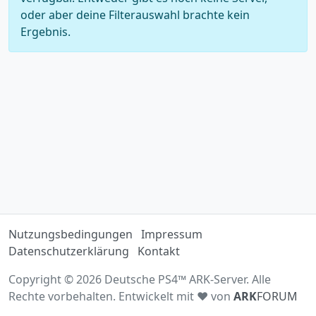
oder aber deine Filterauswahl brachte kein
Ergebnis.
Nutzungsbedingungen
Impressum
Datenschutzerklärung
Kontakt
Copyright © 2026 Deutsche PS4™ ARK-Server. Alle
Rechte vorbehalten. Entwickelt mit ♥ von
ARK
FORUM