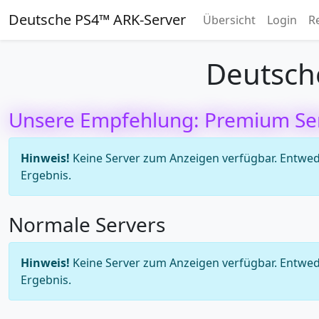
Deutsche PS4™ ARK-Server
Übersicht
Login
R
Deutsch
Unsere Empfehlung: Premium Se
Hinweis!
Keine Server zum Anzeigen verfügbar. Entweder
Ergebnis.
Normale Servers
Hinweis!
Keine Server zum Anzeigen verfügbar. Entweder
Ergebnis.