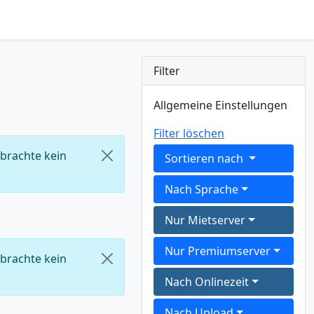
Filter
Allgemeine Einstellungen
Filter löschen
 brachte kein
Sortieren nach
Nach Sprache
Nur Mietserver
Nur Premiumserver
 brachte kein
Nach Onlinezeit
Nach Upload