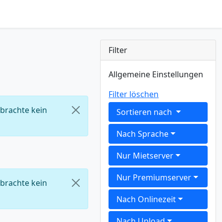
Filter
Allgemeine Einstellungen
Filter löschen
 brachte kein
Sortieren nach
Nach Sprache
Nur Mietserver
Nur Premiumserver
 brachte kein
Nach Onlinezeit
Nach Upload