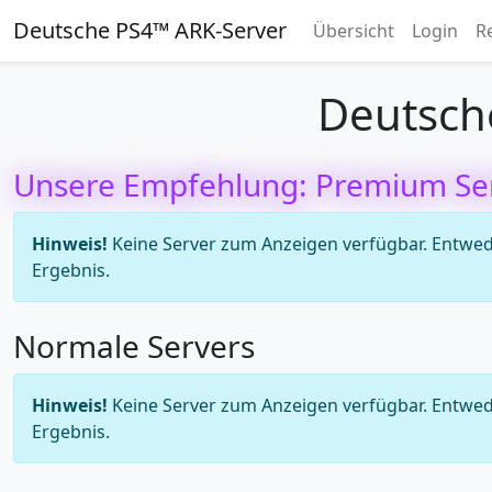
Deutsche PS4™ ARK-Server
Übersicht
Login
R
Deutsch
Unsere Empfehlung: Premium Se
Hinweis!
Keine Server zum Anzeigen verfügbar. Entweder
Ergebnis.
Normale Servers
Hinweis!
Keine Server zum Anzeigen verfügbar. Entweder
Ergebnis.