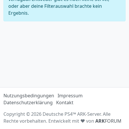
oder aber deine Filterauswahl brachte kein
Ergebnis.
Nutzungsbedingungen
Impressum
Datenschutzerklärung
Kontakt
Copyright © 2026 Deutsche PS4™ ARK-Server. Alle
Rechte vorbehalten. Entwickelt mit ♥ von
ARK
FORUM