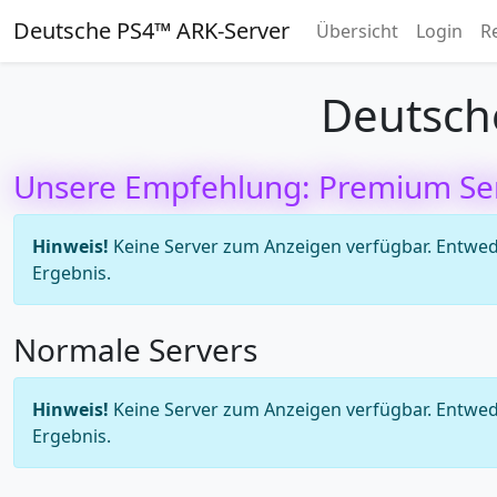
Deutsche PS4™ ARK-Server
Übersicht
Login
R
Deutsch
Unsere Empfehlung: Premium Se
Hinweis!
Keine Server zum Anzeigen verfügbar. Entweder
Ergebnis.
Normale Servers
Hinweis!
Keine Server zum Anzeigen verfügbar. Entweder
Ergebnis.