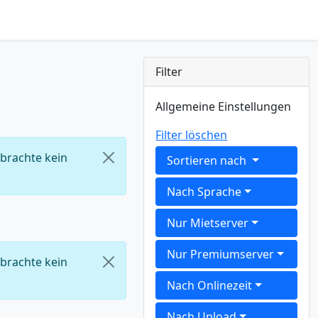
Filter
Allgemeine Einstellungen
Filter löschen
 brachte kein
Sortieren nach
Nach Sprache
Nur Mietserver
Nur Premiumserver
 brachte kein
Nach Onlinezeit
Nach Upload