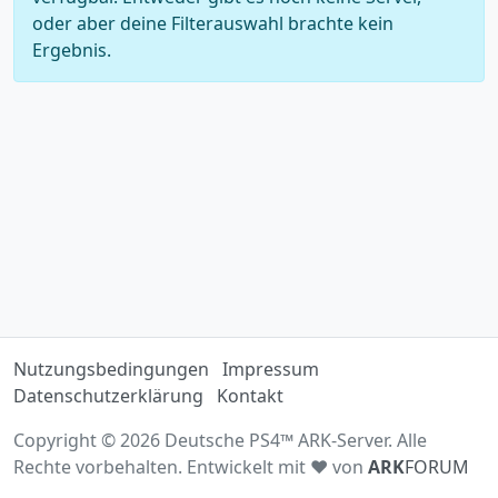
oder aber deine Filterauswahl brachte kein
Ergebnis.
Nutzungsbedingungen
Impressum
Datenschutzerklärung
Kontakt
Copyright © 2026 Deutsche PS4™ ARK-Server. Alle
Rechte vorbehalten. Entwickelt mit ♥ von
ARK
FORUM