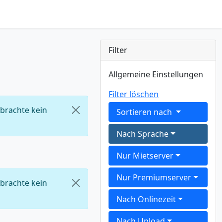
Filter
Allgemeine Einstellungen
Filter löschen
 brachte kein
Sortieren nach
Nach Sprache
Nur Mietserver
Nur Premiumserver
 brachte kein
Nach Onlinezeit
Nach Upload