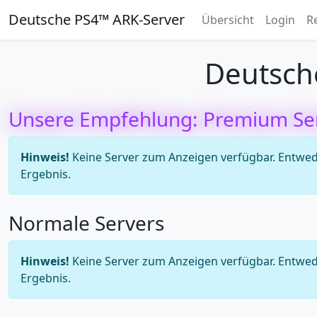
Deutsche PS4™ ARK-Server
Übersicht
Login
R
Deutsch
Unsere Empfehlung: Premium Se
Hinweis!
Keine Server zum Anzeigen verfügbar. Entweder
Ergebnis.
Normale Servers
Hinweis!
Keine Server zum Anzeigen verfügbar. Entweder
Ergebnis.