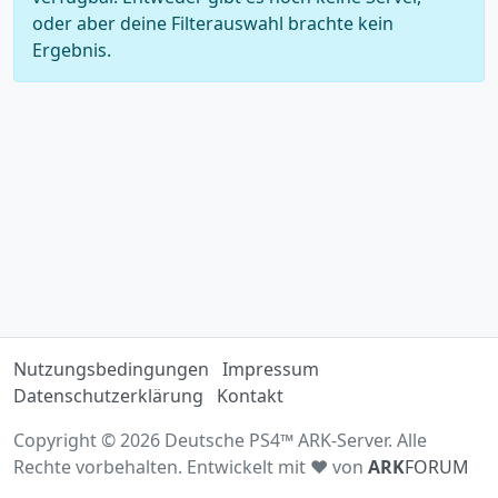
oder aber deine Filterauswahl brachte kein
Ergebnis.
Nutzungsbedingungen
Impressum
Datenschutzerklärung
Kontakt
Copyright © 2026 Deutsche PS4™ ARK-Server. Alle
Rechte vorbehalten. Entwickelt mit ♥ von
ARK
FORUM