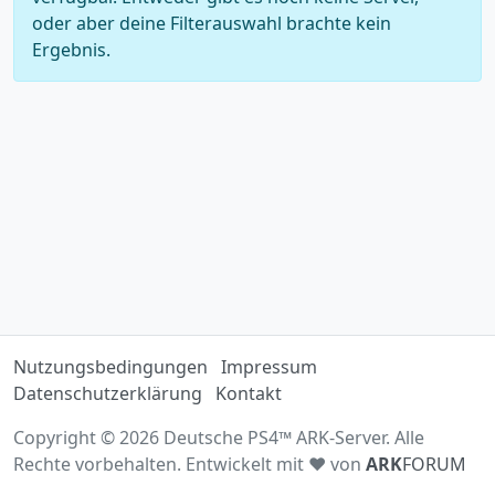
oder aber deine Filterauswahl brachte kein
Ergebnis.
Nutzungsbedingungen
Impressum
Datenschutzerklärung
Kontakt
Copyright © 2026 Deutsche PS4™ ARK-Server. Alle
Rechte vorbehalten. Entwickelt mit ♥ von
ARK
FORUM