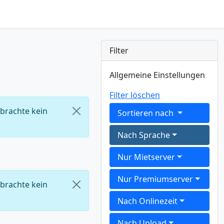
Filter
Allgemeine Einstellungen
Filter löschen
 brachte kein
Sortieren nach
Nach Sprache
Nur Mietserver
Nur Premiumserver
 brachte kein
Nach Onlinezeit
Nach Upload