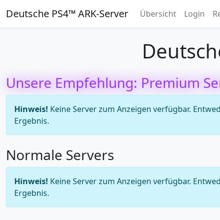
Deutsche PS4™ ARK-Server
Übersicht
Login
R
Deutsch
Unsere Empfehlung: Premium Se
Hinweis!
Keine Server zum Anzeigen verfügbar. Entweder
Ergebnis.
Normale Servers
Hinweis!
Keine Server zum Anzeigen verfügbar. Entweder
Ergebnis.