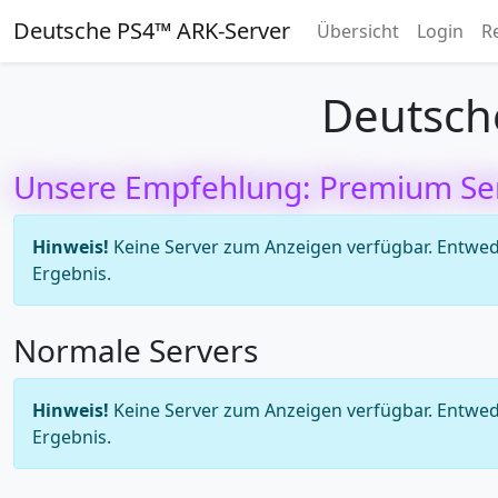
Deutsche PS4™ ARK-Server
Übersicht
Login
R
Deutsch
Unsere Empfehlung: Premium Se
Hinweis!
Keine Server zum Anzeigen verfügbar. Entweder
Ergebnis.
Normale Servers
Hinweis!
Keine Server zum Anzeigen verfügbar. Entweder
Ergebnis.