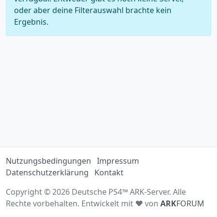
oder aber deine Filterauswahl brachte kein
Ergebnis.
Nutzungsbedingungen
Impressum
Datenschutzerklärung
Kontakt
Copyright © 2026 Deutsche PS4™ ARK-Server. Alle
Rechte vorbehalten. Entwickelt mit ♥ von
ARK
FORUM