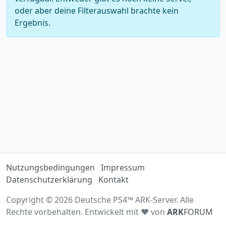
oder aber deine Filterauswahl brachte kein
Ergebnis.
Nutzungsbedingungen
Impressum
Datenschutzerklärung
Kontakt
Copyright © 2026 Deutsche PS4™ ARK-Server. Alle
Rechte vorbehalten. Entwickelt mit ♥ von
ARK
FORUM