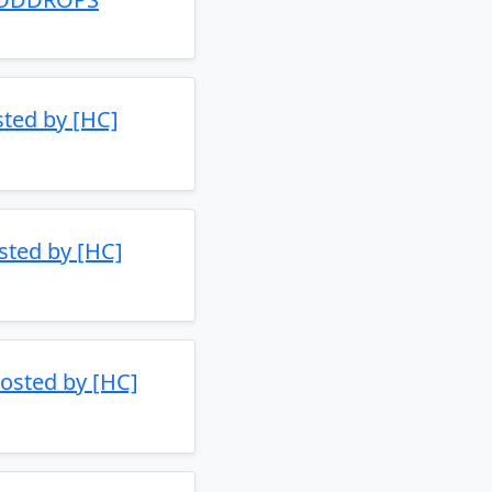
sted by [HC]
osted by [HC]
Hosted by [HC]