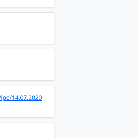
ipe/14.07.2020