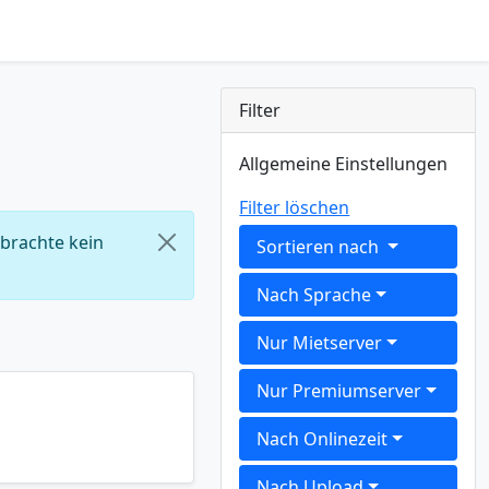
Filter
Allgemeine Einstellungen
Filter löschen
 brachte kein
Sortieren nach
Nach Sprache
Nur Mietserver
Nur Premiumserver
Nach Onlinezeit
Nach Upload