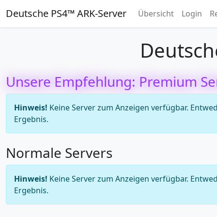
Deutsche PS4™ ARK-Server
Übersicht
Login
R
Deutsch
Unsere Empfehlung: Premium Se
Hinweis!
Keine Server zum Anzeigen verfügbar. Entweder
Ergebnis.
Normale Servers
Hinweis!
Keine Server zum Anzeigen verfügbar. Entweder
Ergebnis.