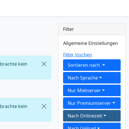
Filter
Allgemeine Einstellungen
Filter löschen
 brachte kein
Sortieren nach
Nach Sprache
Nur Mietserver
Nur Premiumserver
 brachte kein
Nach Onlinezeit
Nach Upload