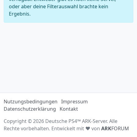
oder aber deine Filterauswahl brachte kein
Ergebnis.
Nutzungsbedingungen
Impressum
Datenschutzerklärung
Kontakt
Copyright © 2026 Deutsche PS4™ ARK-Server. Alle
Rechte vorbehalten. Entwickelt mit ♥ von
ARK
FORUM