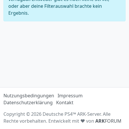
oder aber deine Filterauswahl brachte kein
Ergebnis.
Nutzungsbedingungen
Impressum
Datenschutzerklärung
Kontakt
Copyright © 2026 Deutsche PS4™ ARK-Server. Alle
Rechte vorbehalten. Entwickelt mit ♥ von
ARK
FORUM