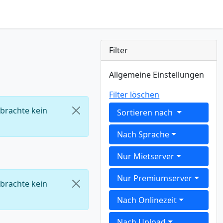
Filter
Allgemeine Einstellungen
Filter löschen
 brachte kein
Sortieren nach
Nach Sprache
Nur Mietserver
Nur Premiumserver
 brachte kein
Nach Onlinezeit
Nach Upload