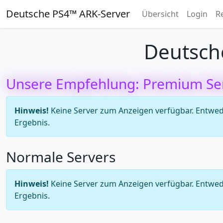
Deutsche PS4™ ARK-Server
Übersicht
Login
R
Deutsch
Unsere Empfehlung: Premium Se
Hinweis!
Keine Server zum Anzeigen verfügbar. Entweder
Ergebnis.
Normale Servers
Hinweis!
Keine Server zum Anzeigen verfügbar. Entweder
Ergebnis.