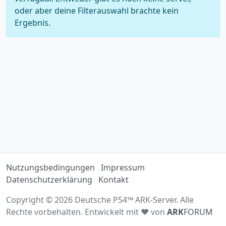
oder aber deine Filterauswahl brachte kein
Ergebnis.
Nutzungsbedingungen
Impressum
Datenschutzerklärung
Kontakt
Copyright © 2026 Deutsche PS4™ ARK-Server. Alle
Rechte vorbehalten. Entwickelt mit ♥ von
ARK
FORUM