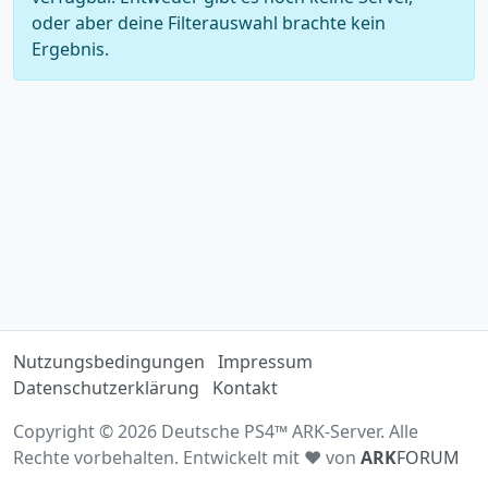
oder aber deine Filterauswahl brachte kein
Ergebnis.
Nutzungsbedingungen
Impressum
Datenschutzerklärung
Kontakt
Copyright © 2026 Deutsche PS4™ ARK-Server. Alle
Rechte vorbehalten. Entwickelt mit ♥ von
ARK
FORUM