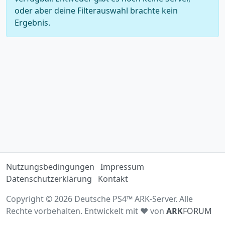
oder aber deine Filterauswahl brachte kein
Ergebnis.
Nutzungsbedingungen
Impressum
Datenschutzerklärung
Kontakt
Copyright © 2026 Deutsche PS4™ ARK-Server. Alle
Rechte vorbehalten. Entwickelt mit ♥ von
ARK
FORUM