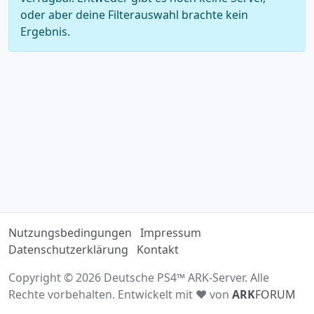
oder aber deine Filterauswahl brachte kein
Ergebnis.
Nutzungsbedingungen
Impressum
Datenschutzerklärung
Kontakt
Copyright © 2026 Deutsche PS4™ ARK-Server. Alle
Rechte vorbehalten. Entwickelt mit ♥ von
ARK
FORUM