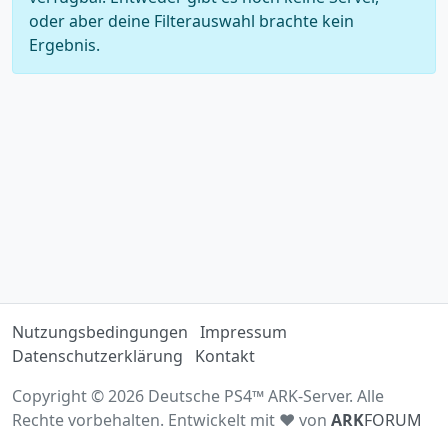
oder aber deine Filterauswahl brachte kein
Ergebnis.
Nutzungsbedingungen
Impressum
Datenschutzerklärung
Kontakt
Copyright © 2026 Deutsche PS4™ ARK-Server. Alle
Rechte vorbehalten. Entwickelt mit ♥ von
ARK
FORUM