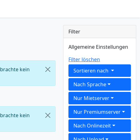
Filter
Allgemeine Einstellungen
Filter löschen
 brachte kein
Sortieren nach
Nach Sprache
Nur Mietserver
Nur Premiumserver
 brachte kein
Nach Onlinezeit
Nach Upload