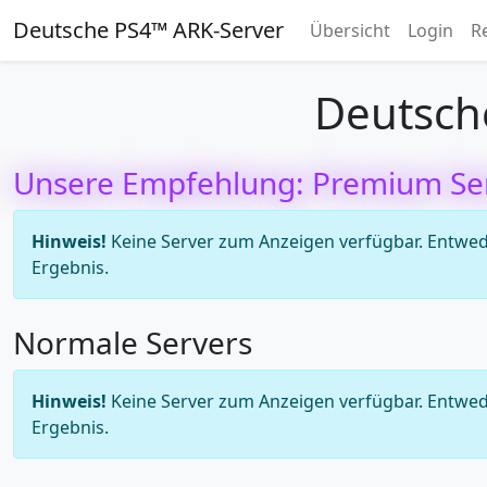
Deutsche PS4™ ARK-Server
Übersicht
Login
R
Deutsch
Unsere Empfehlung: Premium Se
Hinweis!
Keine Server zum Anzeigen verfügbar. Entweder
Ergebnis.
Normale Servers
Hinweis!
Keine Server zum Anzeigen verfügbar. Entweder
Ergebnis.