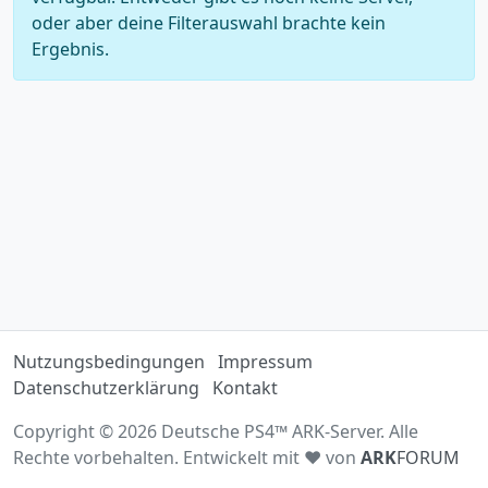
oder aber deine Filterauswahl brachte kein
Ergebnis.
Nutzungsbedingungen
Impressum
Datenschutzerklärung
Kontakt
Copyright © 2026 Deutsche PS4™ ARK-Server. Alle
Rechte vorbehalten. Entwickelt mit ♥ von
ARK
FORUM