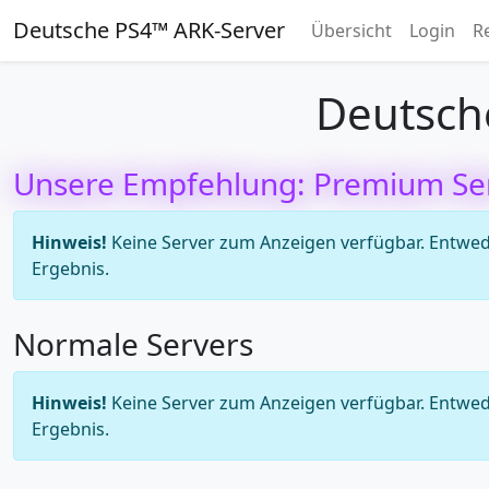
Deutsche PS4™ ARK-Server
Übersicht
Login
R
Deutsch
Unsere Empfehlung: Premium Se
Hinweis!
Keine Server zum Anzeigen verfügbar. Entweder
Ergebnis.
Normale Servers
Hinweis!
Keine Server zum Anzeigen verfügbar. Entweder
Ergebnis.