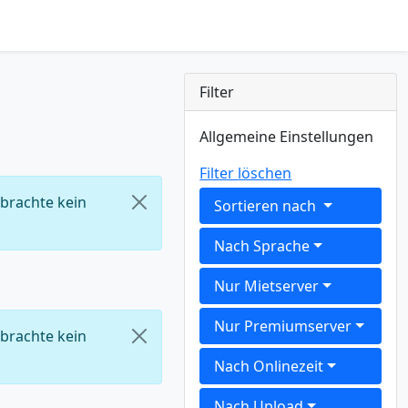
Filter
Allgemeine Einstellungen
Filter löschen
 brachte kein
Sortieren nach
Nach Sprache
Nur Mietserver
Nur Premiumserver
 brachte kein
Nach Onlinezeit
Nach Upload