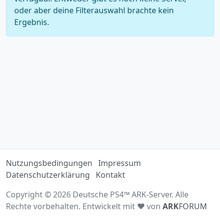
oder aber deine Filterauswahl brachte kein
Ergebnis.
Nutzungsbedingungen
Impressum
Datenschutzerklärung
Kontakt
Copyright © 2026 Deutsche PS4™ ARK-Server. Alle
Rechte vorbehalten. Entwickelt mit ♥ von
ARK
FORUM