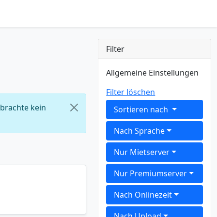
Filter
Allgemeine Einstellungen
Filter löschen
 brachte kein
Sortieren nach
Nach Sprache
Nur Mietserver
Nur Premiumserver
Nach Onlinezeit
Nach Upload