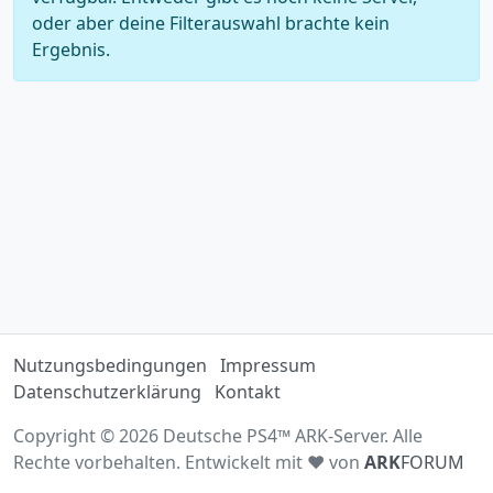
oder aber deine Filterauswahl brachte kein
Ergebnis.
Nutzungsbedingungen
Impressum
Datenschutzerklärung
Kontakt
Copyright © 2026 Deutsche PS4™ ARK-Server. Alle
Rechte vorbehalten. Entwickelt mit ♥ von
ARK
FORUM