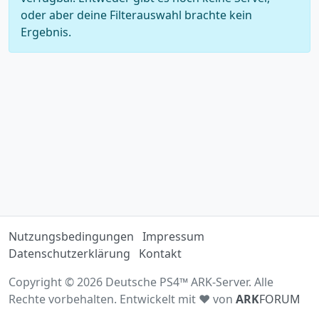
oder aber deine Filterauswahl brachte kein
Ergebnis.
Nutzungsbedingungen
Impressum
Datenschutzerklärung
Kontakt
Copyright © 2026 Deutsche PS4™ ARK-Server. Alle
Rechte vorbehalten. Entwickelt mit ♥ von
ARK
FORUM