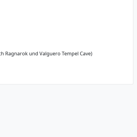
nth Ragnarok und Valguero Tempel Cave)