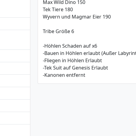
Max Wild Dino 150
Tek Tiere 180
Wyvern und Magmar Eier 190
Tribe Größe 6
-Höhlen Schaden auf x6
-Bauen in Höhlen erlaubt (Außer Labyri
-Fliegen in Höhlen Erlaubt
-Tek Suit auf Genesis Erlaubt
-Kanonen entfernt