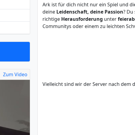
Ark ist für dich nicht nur ein Spiel und 
deine
Leidenschaft, deine Passion
? Du 
richtige
Herausforderung
unter
feiera
Communitys oder einem zu leichten Sch
Zum Video
Vielleicht sind wir der Server nach dem