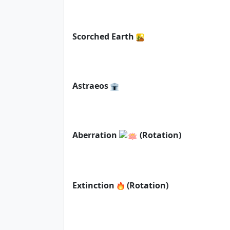
Scorched Earth
Astraeos
Aberration
(Rotation)
Extinction
(Rotation)