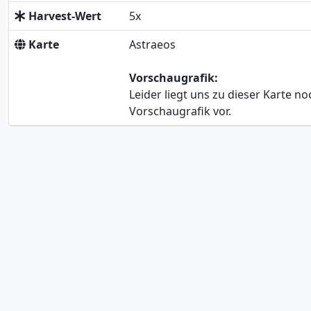
Harvest-Wert
5x
Karte
Astraeos
Vorschaugrafik:
Leider liegt uns zu dieser Karte no
Vorschaugrafik vor.