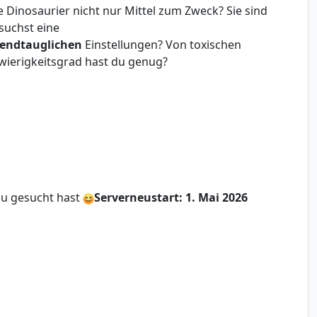
die Dinosaurier nicht nur Mittel zum Zweck? Sie sind
suchst eine
bendtauglichen
Einstellungen? Von toxischen
wierigkeitsgrad hast du genug?
 du gesucht hast
Serverneustart: 1. Mai 2026