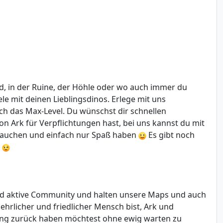
, in der Ruine, der Höhle oder wo auch immer du
le mit deinen Lieblingsdinos. Erlege mit uns
ch das Max-Level. Du wünschst dir schnellen
n Ark für Verpflichtungen hast, bei uns kannst du mit
ntauchen und einfach nur Spaß haben
Es gibt noch
h
nd aktive Community und halten unsere Maps und auch
ehrlicher und friedlicher Mensch bist, Ark und
eling zurück haben möchtest ohne ewig warten zu