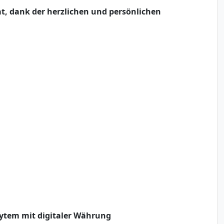
at, dank der herzlichen und persönlichen
sytem mit digitaler Währung