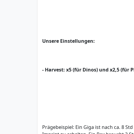
Unsere Einstellungen:
- Harvest: x5 (für Dinos) und x2,5 (für P
Prägebeispiel: Ein Giga ist nach ca. 8