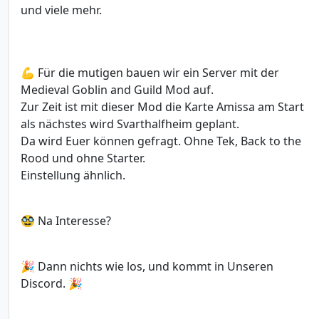
und viele mehr.
💪 Für die mutigen bauen wir ein Server mit der
Medieval Goblin and Guild Mod auf.
Zur Zeit ist mit dieser Mod die Karte Amissa am Start
als nächstes wird Svarthalfheim geplant.
Da wird Euer können gefragt. Ohne Tek, Back to the
Rood und ohne Starter.
Einstellung ähnlich.
🥸 Na Interesse?
🎉 Dann nichts wie los, und kommt in Unseren
Discord. 🎉