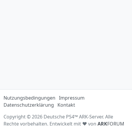
Nutzungsbedingungen
Impressum
Datenschutzerklärung
Kontakt
Copyright © 2026 Deutsche PS4™ ARK-Server. Alle
Rechte vorbehalten. Entwickelt mit ♥ von
ARK
FORUM